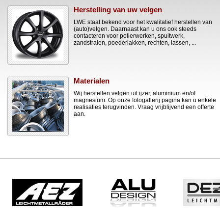
Herstelling van uw velgen
LWE staat bekend voor het kwalitatief herstellen van
(auto)velgen. Daarnaast kan u ons ook steeds
contacteren voor polierwerken, spuitwerk,
zandstralen, poederlakken, rechten, lassen, ...
Materialen
Wij herstellen velgen uit ijzer, aluminium en/of
magnesium. Op onze fotogallerij pagina kan u enkele
realisaties terugvinden. Vraag vrijblijvend een offerte
aan.