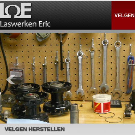
VELGEN
VELGEN HERSTELLEN